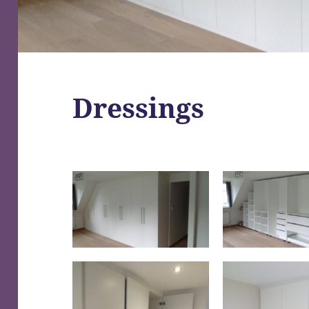
Dressings