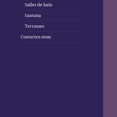
Salles de bain
Santana
Terrasses
Contactez-nous