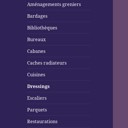
Aménagements greniers
Bardages
Bibliothèques
Bureaux
Cabanes
Caches radiateurs
Cuisines
Dressings
Escaliers
Parquets
Restaurations